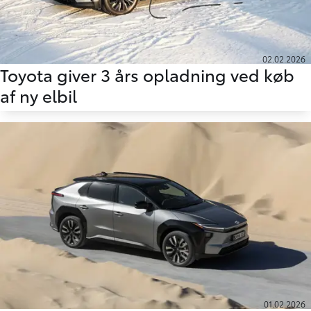
02.02.2026
Toyota giver 3 års opladning ved køb
af ny elbil
01.02.2026