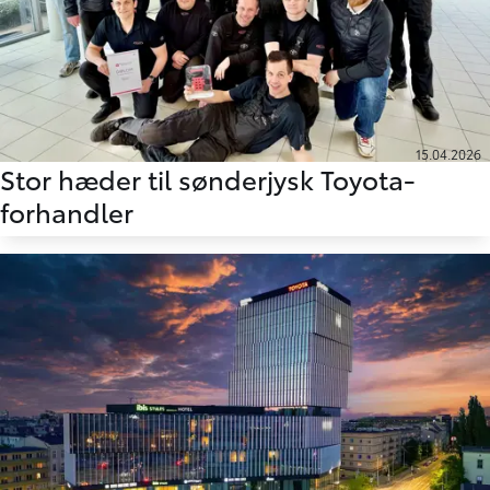
15.04.2026
Stor hæder til sønderjysk Toyota-
forhandler