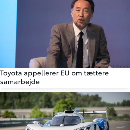
10.06.2026
Toyota appellerer EU om tættere
samarbejde