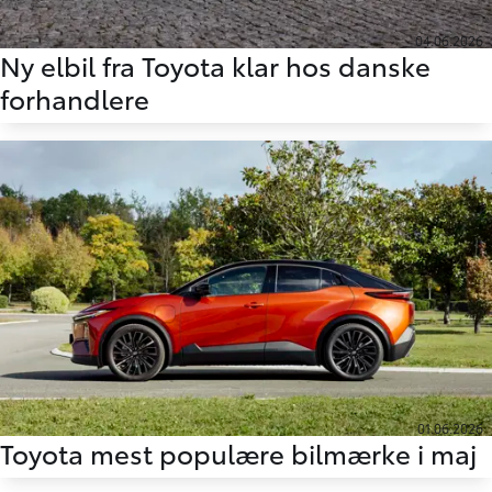
04.06.2026
Ny elbil fra Toyota klar hos danske
forhandlere
01.06.2026
Toyota mest populære bilmærke i maj