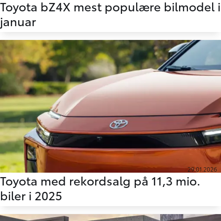
Toyota bZ4X mest populære bilmodel i
januar
29.01.2026
Toyota med rekordsalg på 11,3 mio.
biler i 2025