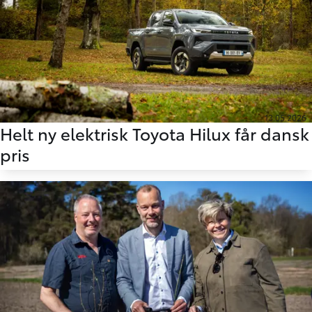
13.05.2026
Helt ny elektrisk Toyota Hilux får dansk
pris