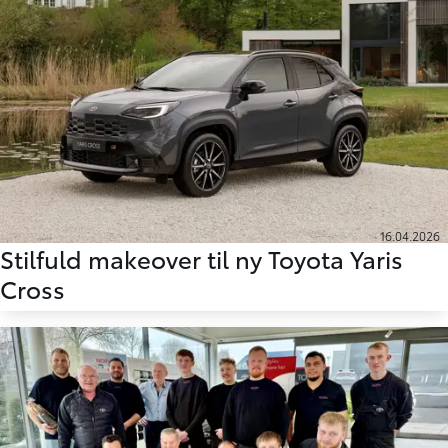
16.04.2026
Stilfuld makeover til ny Toyota Yaris
Cross