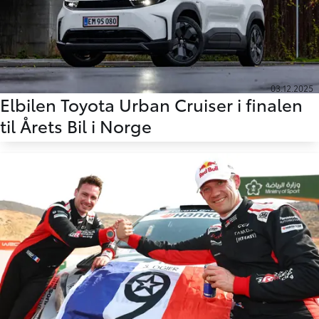
03.12.2025
Elbilen Toyota Urban Cruiser i finalen
til Årets Bil i Norge