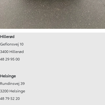
Hillerød
Gefionsvej 10
3400 Hillerød
48 29 95 00
Helsinge
Rundinsvej 39
3200 Helsinge
48 79 52 20