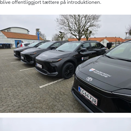
blive offentliggjort tættere på introduktionen.