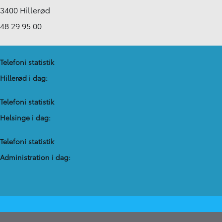
3400 Hillerød
48 29 95 00
Telefoni statistik
Hillerød i dag:
Telefoni statistik
Helsinge i dag:
Telefoni statistik
Administration​ i dag: