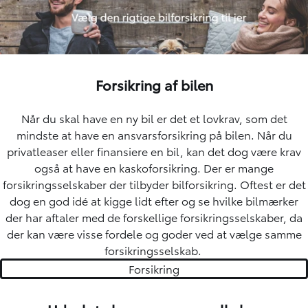
Forsikring af bilen
Når du skal have en ny bil er det et lovkrav, som det
mindste at have en ansvarsforsikring på bilen. Når du
privatleaser eller finansiere en bil, kan det dog være krav
også at have en kaskoforsikring. Der er mange
forsikringsselskaber der tilbyder bilforsikring. Oftest er det
dog en god idé at kigge lidt efter og se hvilke bilmærker
der har aftaler med de forskellige forsikringsselskaber, da
der kan være visse fordele og goder ved at vælge samme
forsikringsselskab.
Forsikring