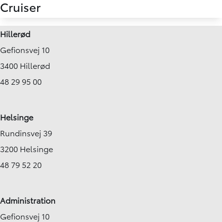
Cruiser
Hillerød
Gefionsvej 10
3400 Hillerød
48 29 95 00
Helsinge
Rundinsvej 39
3200 Helsinge
48 79 52 20
Administration
Gefionsvej 10