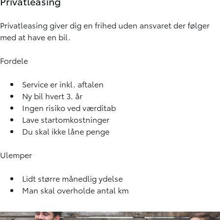
Privatleasing
Privatleasing giver dig en frihed uden ansvaret der følger
med at have en bil.
Fordele
Service er inkl. aftalen
Ny bil hvert 3. år
Ingen risiko ved værditab
Lave startomkostninger
Du skal ikke låne penge
Ulemper
Lidt større månedlig ydelse
Man skal overholde antal km