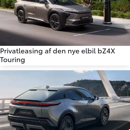
Privatleasing af den nye elbil bZ4X
Touring