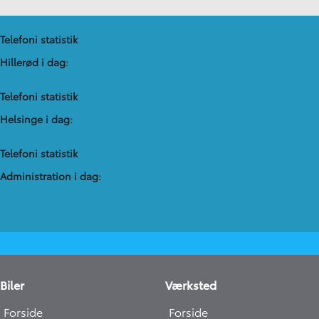
Telefoni statistik
Hillerød i dag:
Telefoni statistik
Helsinge i dag:
Telefoni statistik
Administration​ i dag:
Biler
Værksted
Forside
Forside