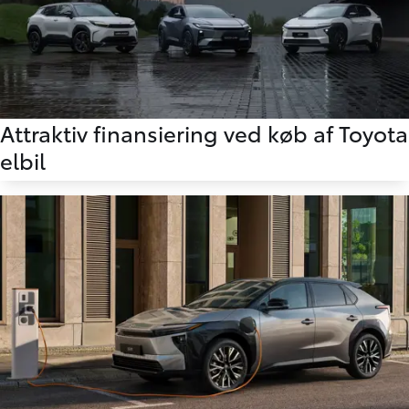
Attraktiv finansiering ved køb af Toyota
elbil