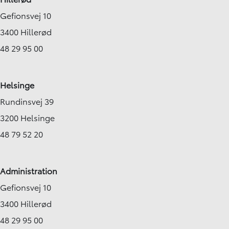
Gefionsvej 10
3400 Hillerød
48 29 95 00
Helsinge
Rundinsvej 39
3200 Helsinge
48 79 52 20
Administration
Gefionsvej 10
3400 Hillerød
48 29 95 00