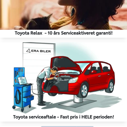
Toyota Relax - 10 års Serviceaktiveret garanti!
Toyota serviceaftale - Fast pris i HELE perioden!