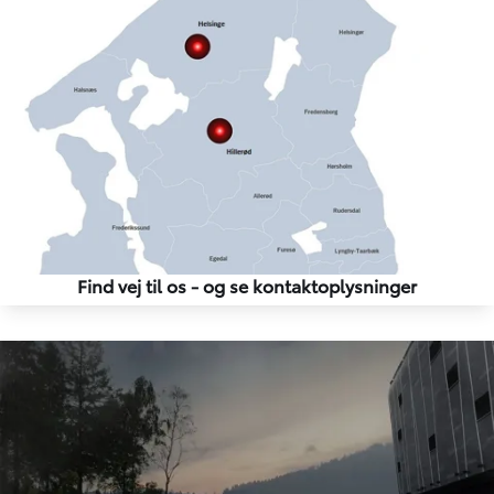
Find vej til os - og se kontaktoplysninger