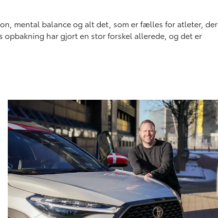
ion, mental balance og alt det, som er fælles for atleter, der
 opbakning har gjort en stor forskel allerede, og det er