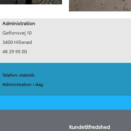
Administration
Gefionsvej 10
3400 Hillerød
48 29 95 00
Telefoni statistik
Administration​ i dag:
Kundetilfredshed