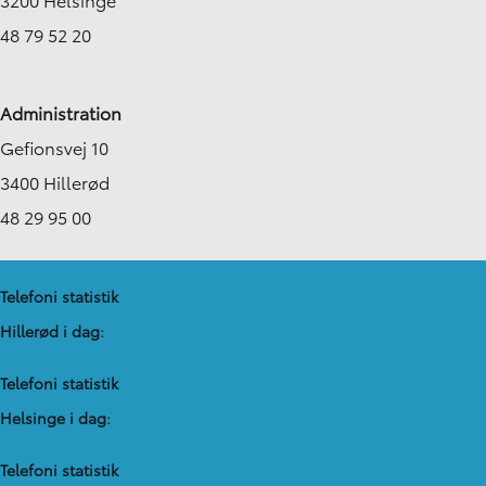
48 79 52 20
Administration
Gefionsvej 10
3400 Hillerød
48 29 95 00
Telefoni statistik
Hillerød i dag:
Telefoni statistik
Helsinge i dag:
Telefoni statistik