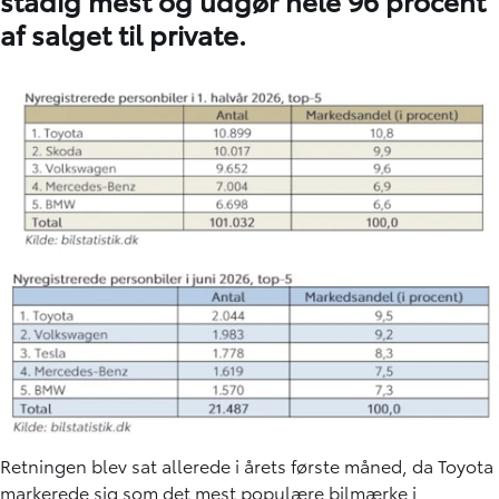
af salget til private.
Retningen blev sat allerede i årets første måned, da Toyota
markerede sig som det mest populære bilmærke i