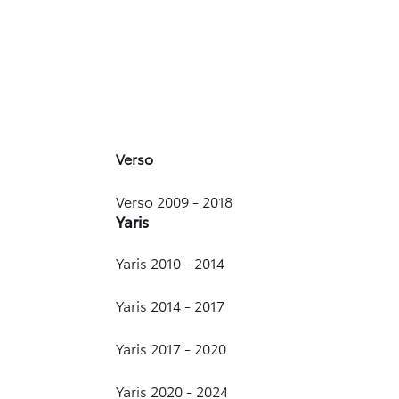
Verso
Verso 2009 - 2018
Yaris
Yaris 2010 - 2014
Yaris 2014 - 2017
Yaris 2017 - 2020
Yaris 2020 - 2024