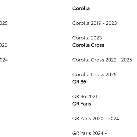
Corolla
2025
Corolla 2019 - 2023
Corolla 2023 -
2020
Corolla Cross
2024
Corolla Cross 2022 - 2025
Corolla Cross 2025
GR 86
GR 86 2021 -
GR Yaris
GR Yaris 2020 - 2024
GR Yaris 2024 -