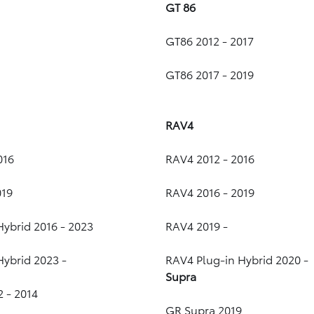
GT 86
GT86 2012 - 2017
GT86 2017 - 2019
RAV4
016
RAV4 2012 - 2016
019
RAV4 2016 - 2019
Hybrid 2016 - 2023
RAV4 2019 -
Hybrid 2023 -
RAV4 Plug-in Hybrid 2020 -
Supra
2 - 2014
GR Supra 2019