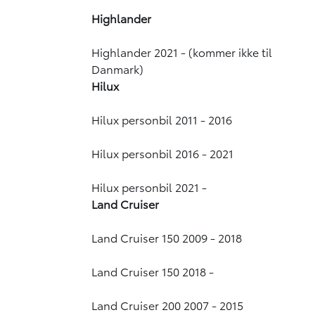
Highlander
Highlander 2021 -
(kommer ikke til
Danmark)
Hilux
Hilux personbil 2011 - 2016
Hilux personbil 2016 - 2021
Hilux personbil 2021 -
Land Cruiser
Land Cruiser 150 2009 - 2018
Land Cruiser 150 2018 -
Land Cruiser 200 2007 - 2015