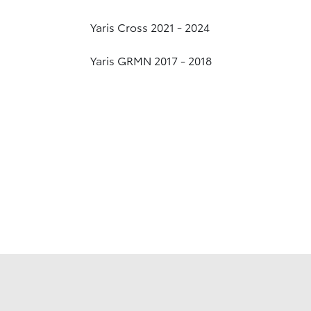
Yaris Cross 2021 - 2024
Yaris GRMN 2017 - 2018