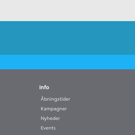
Info
Åbningstider
Kampagner
Nyheder
Events