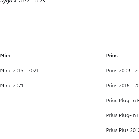
Aygo X 2022 - 2025
Mirai
Prius
Mirai 2015 - 2021
Prius 2009 - 2
Mirai 2021 -
Prius 2016 - 2
Prius Plug-in 
Prius Plug-in 
Prius Plus 201