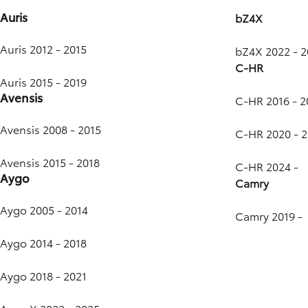
Auris
bZ4X
Auris 2012 - 2015
bZ4X 2022 - 
C-HR
Auris 2015 - 2019
Avensis
C-HR 2016 - 
Avensis 2008 - 2015
C-HR 2020 - 
Avensis 2015 - 2018
C-HR 2024 -
Aygo
Camry
Aygo 2005 - 2014
Camry 2019 -
Aygo 2014 - 2018
Aygo 2018 - 2021