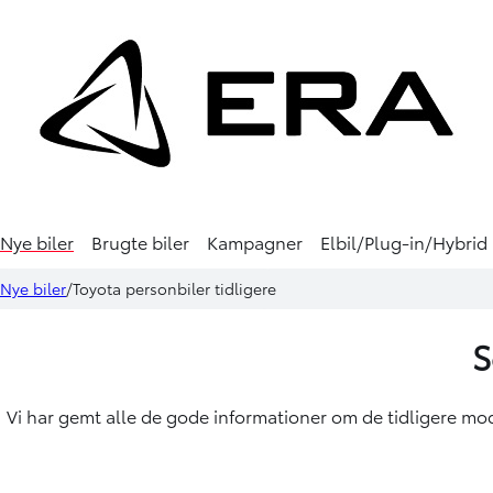
Nye biler
Brugte biler
Kampagner
Elbil/Plug-in/Hybrid
Nye biler
Toyota personbiler tidligere
S
Vi har gemt alle de gode informationer om de tidligere model