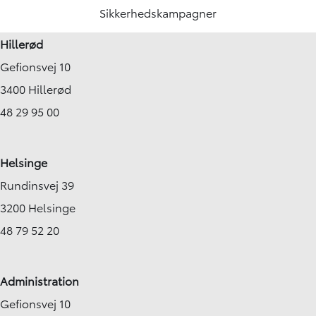
Sikkerhedskampagner
Hillerød
Gefionsvej 10
3400 Hillerød
48 29 95 00
Helsinge
Rundinsvej 39
3200 Helsinge
48 79 52 20
Administration
Gefionsvej 10