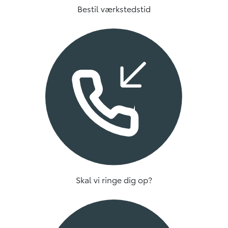
Bestil værkstedstid
Skal vi ringe dig op?