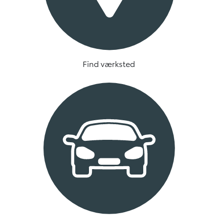
Find værksted