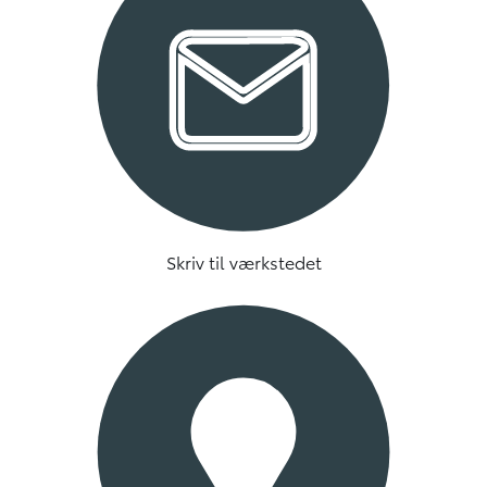
Skriv til værkstedet