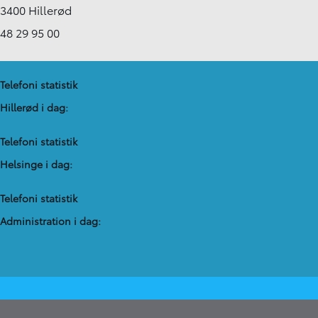
3400 Hillerød
48 29 95 00
Telefoni statistik
Hillerød i dag:
Telefoni statistik
Helsinge i dag:
Telefoni statistik
Administration​ i dag: