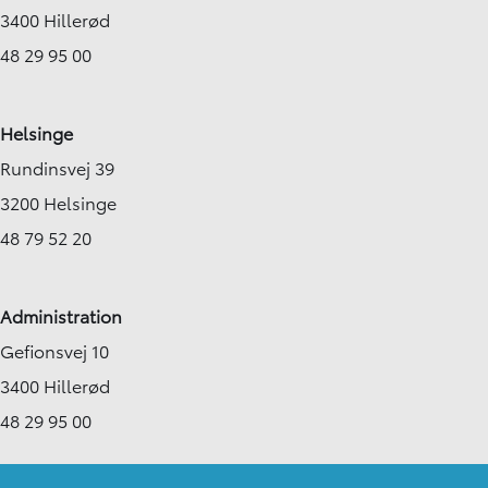
3400 Hillerød
48 29 95 00
Helsinge
Rundinsvej 39
3200 Helsinge
48 79 52 20
Administration
Gefionsvej 10
3400 Hillerød
48 29 95 00