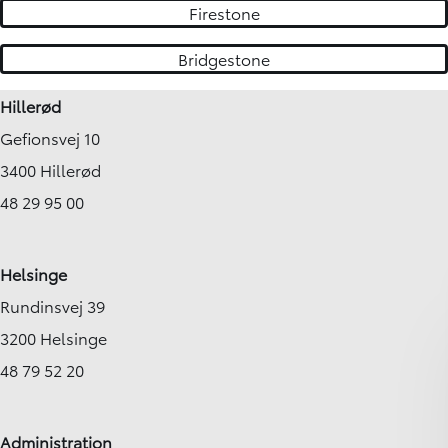
Firestone
Bridgestone
Hillerød
Gefionsvej 10
3400 Hillerød
48 29 95 00
Helsinge
Rundinsvej 39
3200 Helsinge
48 79 52 20
Administration