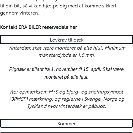
til din bil, så vi kan hjælpe dig med at komme sikkert
gennem vinteren.
Kontakt ERA BILER reservedele
her
Lovkrav til dæk
Vinterdæk skal være monteret på alle hjul. Minimum
mønsterdybde er 1,6 mm.
Pigdæk er tilladt fra 1. november til 15. april. Skal være
monteret på alle hjul.
Vær opmærksom M+S og bjerg- og snefnugsymbol
(3PMSF) mærkning, og reglerne i Sverige, Norge og
Tyskland hvor vinterdæk er påbudt.
Sommer