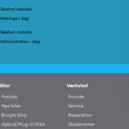
Telefoni statistik
Helsinge i dag:
Telefoni statistik
Administration​ i dag:
Biler
Værksted
Forside
Forside
Nye biler
Service
Brugte biler
Reparation
Hybrid/Plug-in/Elbil
Skadecenter