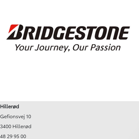
Hillerød
Gefionsvej 10
3400 Hillerød
48 29 95 00