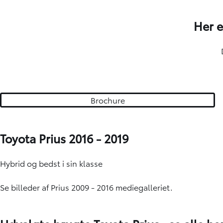
Her e
Brochure
Toyota Prius 2016 - 2019
Hybrid og bedst i sin klasse
Se billeder af Prius 2009 - 2016 mediegalleriet.