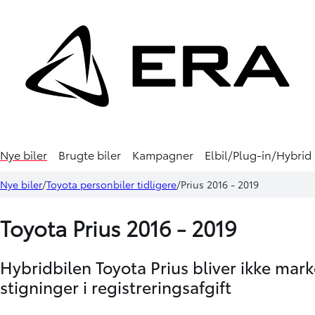
Nye biler
Brugte biler
Kampagner
Elbil/Plug-in/Hybrid
Nye biler
Toyota personbiler tidligere
Prius 2016 - 2019
Toyota Prius 2016 - 2019
Hybridbilen Toyota Prius bliver ikke mark
stigninger i registreringsafgift