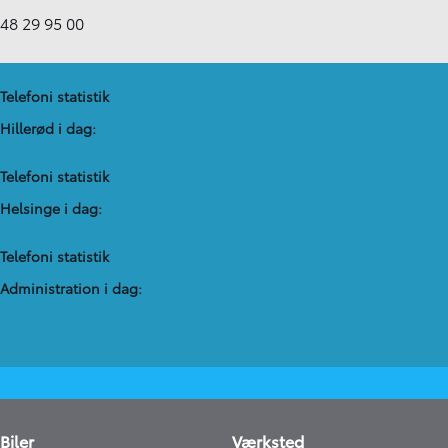
48 29 95 00
Telefoni statistik
Hillerød i dag:
Telefoni statistik
Helsinge i dag:
Telefoni statistik
Administration​ i dag:
Biler
Værksted