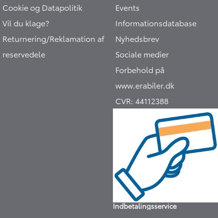
Cookie og Datapolitik
Events
Vil du klage?
Informationsdatabase
Returnering/Reklamation af
Nyhedsbrev
reservedele
Sociale medier
Forbehold på
www.erabiler.dk
CVR:
44112388
Indbetalingsservice