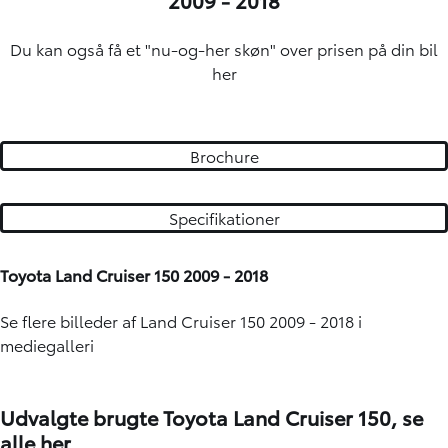
Du kan også få et "nu-og-her skøn" over
prisen på din bil
her
Brochure
Specifikationer
Toyota Land Cruiser 150 2009 - 2018
Se flere billeder af Land Cruiser 150 2009 - 2018 i
mediegalleri
Udvalgte brugte Toyota Land Cruiser 150,
se
alle her