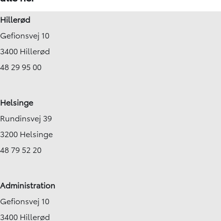
Hillerød
Gefionsvej 10
3400 Hillerød
48 29 95 00
Helsinge
Rundinsvej 39
3200 Helsinge
48 79 52 20
Administration
Gefionsvej 10
3400 Hillerød