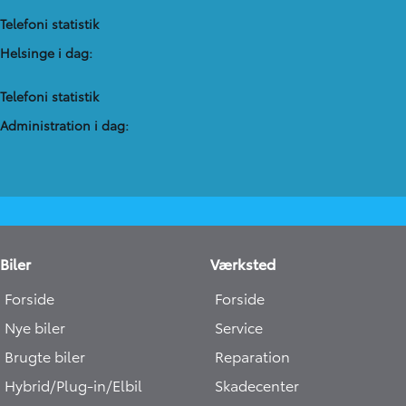
Telefoni statistik
Helsinge i dag:
Telefoni statistik
Administration​ i dag:
Biler
Værksted
Forside
Forside
Nye biler
Service
Brugte biler
Reparation
Hybrid/Plug-in/Elbil
Skadecenter