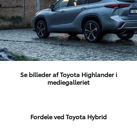
Se billeder af Toyota Highlander i
mediegalleriet
Fordele ved Toyota Hybrid