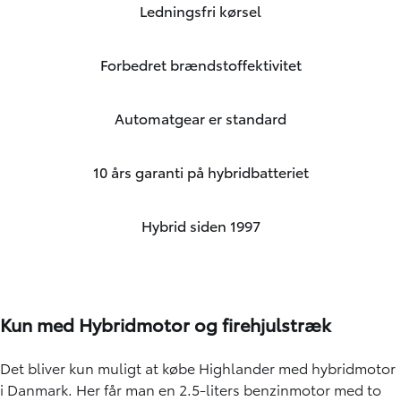
Ledningsfri kørsel
Forbedret brændstoffektivitet
Automatgear er standard
10 års garanti på hybridbatteriet
Hybrid siden 1997
Kun med Hybridmotor og firehjulstræk
Det bliver kun muligt at købe Highlander med hybridmotor
i Danmark. Her får man en 2.5-liters benzinmotor med to