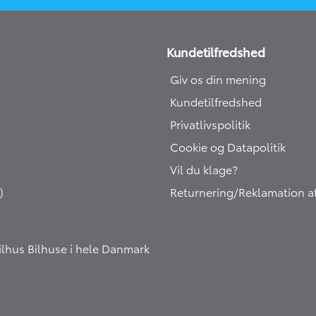
Kundetilfredshed
Giv os din mening
Kundetilfredshed
Privatlivspolitik
Cookie og Datapolitik
Vil du klage?
)
Returnering/Reklamation af
Bilhus
Bilhuse i hele Danmark