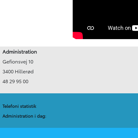
Administration
Gefionsvej 10
3400 Hillerød
48 29 95 00
Telefoni statistik
Administration​ i dag: