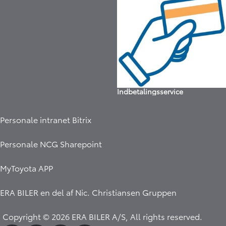
Indbetalingsservice
Personale intranet Bitrix
Personale NCG Sharepoint
MyToyota APP
ERA BILER en del af
Nic. Christiansen Gruppen
Copyright © 2026 ERA BILER A/S, All rights reserved.