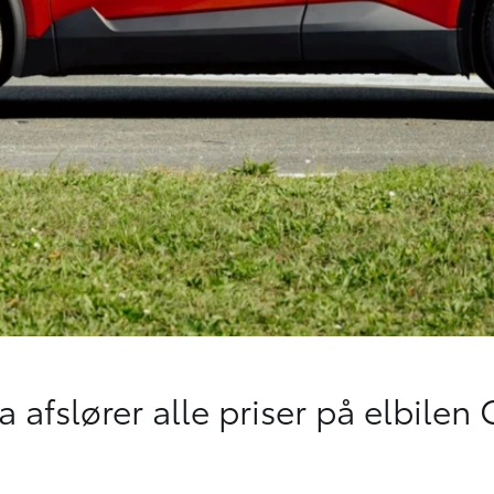
a afslører alle priser på elbilen