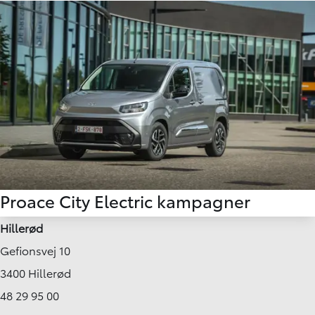
Proace City Electric kampagner
Hillerød
Gefionsvej 10
3400 Hillerød
48 29 95 00