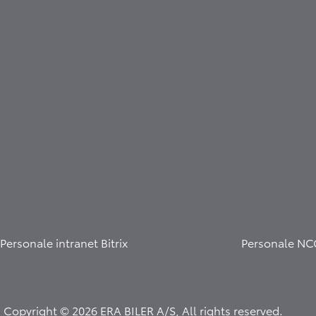
Personale intranet Bitrix
Personale NC
Copyright © 2026 ERA BILER A/S, All rights reserved.