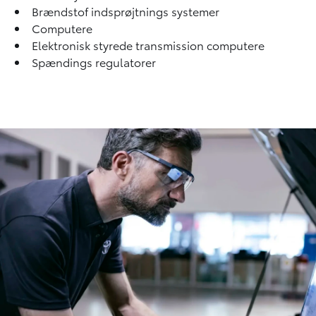
Brændstof indsprøjtnings systemer
Computere
Elektronisk styrede transmission computere
Spændings regulatorer