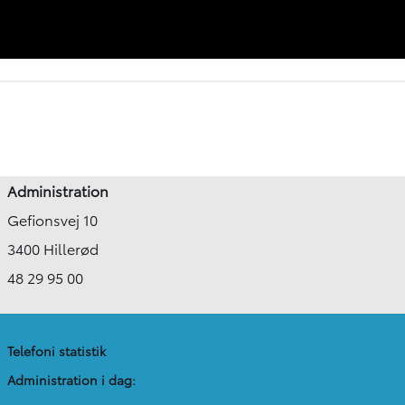
Administration
Gefionsvej 10
3400 Hillerød
48 29 95 00
Telefoni statistik
Administration​ i dag: