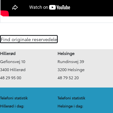
Find originale reservedele
Hillerød
Helsinge
Gefionsvej 10
Rundinsvej 39
3400 Hillerød
3200 Helsinge
48 29 95 00
48 79 52 20
Telefoni statistik
Telefoni statistik
Hillerød i dag:
Helsinge i dag: