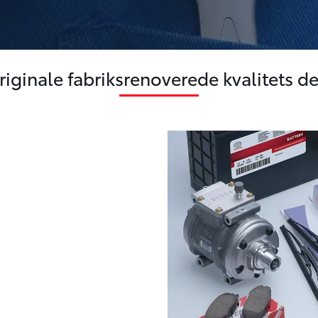
riginale fabriksrenoverede kvalitets de