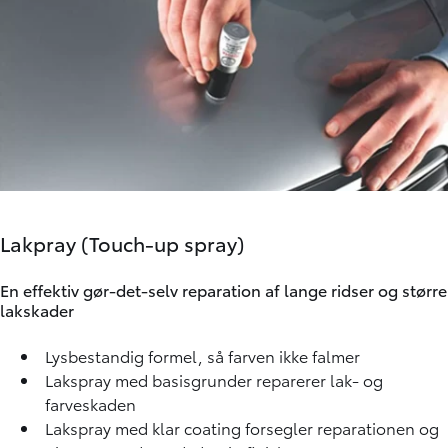
Lakpray (Touch-up spray)
En effektiv gør-det-selv reparation af lange ridser og større
lakskader
Lysbestandig formel, så farven ikke falmer
Lakspray med basisgrunder reparerer lak- og
farveskaden
Lakspray med klar coating forsegler reparationen og