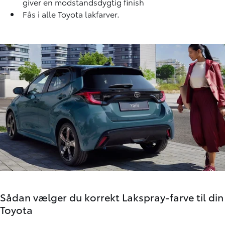
giver en modstandsdygtig finish
Fås i alle Toyota lakfarver.
Sådan vælger du korrekt Lakspray-farve til din
Toyota