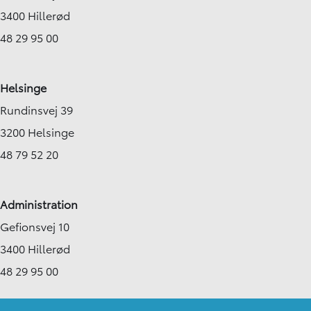
3400 Hillerød
48 29 95 00
Helsinge
Rundinsvej 39
3200 Helsinge
48 79 52 20
Administration
Gefionsvej 10
3400 Hillerød
48 29 95 00