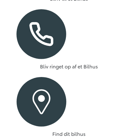
Bliv ringet op af et Bilhus
Find dit bilhus