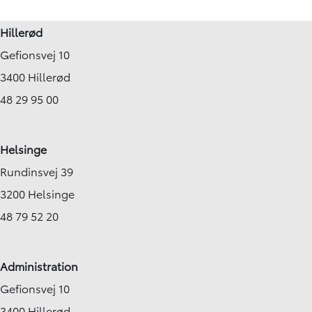
Hillerød
Gefionsvej 10
3400 Hillerød
48 29 95 00
Helsinge
Rundinsvej 39
3200 Helsinge
48 79 52 20
Administration
Gefionsvej 10
3400 Hillerød