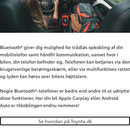
Bluetooth® giver dig mulighed for trådløs opkobling af din
mobiltelefon samt håndfri kommunikation, uanset hvor i
bilen, din telefon befinder sig. Telefonen kan betjenes via den
brugervenlige berøringsskærm, eller via multifunktions rattet
og lyden kan høres over bilens højttalere.
Nogle Bluetooth®-telefoner er bedre end andre til at udnytte
disse funktioner, Har din bil
Apple Carplay
eller
Android
Auto
er tilkoblingen endnu nemmere!
Se hvordan på Toyota.dk