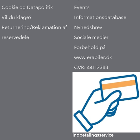
Cookie og Datapolitik
Events
Vil du klage?
Informationsdatabase
Returnering/Reklamation af
Nyhedsbrev
reservedele
Sociale medier
Forbehold på
www.erabiler.dk
CVR:
44112388
Indbetalingsservice