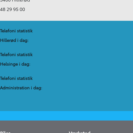
48 29 95 00
Telefoni statistik
Hillerød i dag:
Telefoni statistik
Helsinge i dag:
Telefoni statistik
Administration​ i dag:
Biler
Værksted