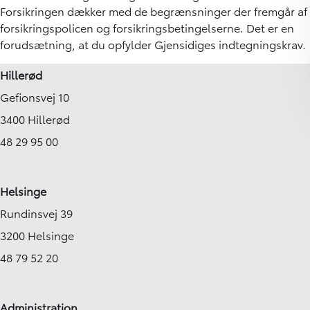
Forsikringen dækker med de begrænsninger der fremgår af
forsikringspolicen og forsikringsbetingelserne. Det er en
forudsætning, at du opfylder Gjensidiges indtegningskrav.
Hillerød
Gefionsvej 10
3400 Hillerød
48 29 95 00
Helsinge
Rundinsvej 39
3200 Helsinge
48 79 52 20
Administration