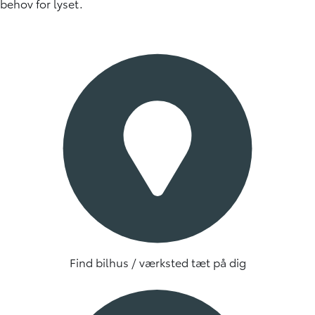
behov for lyset.
Find bilhus / værksted tæt på dig