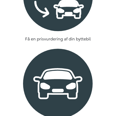
Få en prisvurdering af din byttebil