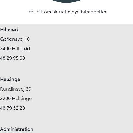
Læs alt om aktuelle nye bilmodeller
Hillerød
Gefionsvej 10
3400 Hillerød
48 29 95 00
Helsinge
Rundinsvej 39
3200 Helsinge
48 79 52 20
Administration