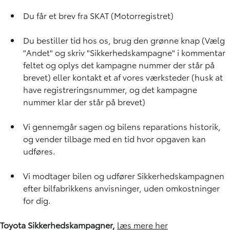
Du får et brev fra SKAT (Motorregistret)
Du bestiller tid hos os, brug den grønne knap (Vælg
"Andet" og skriv "Sikkerhedskampagne" i kommentar
feltet og oplys det kampagne nummer der står på
brevet) eller
kontakt et af vores værksteder
(husk at
have registreringsnummer, og det kampagne
nummer klar der står på brevet)
Vi gennemgår sagen og bilens reparations historik,
og vender tilbage med en tid hvor opgaven kan
udføres.
Vi modtager bilen og udfører Sikkerhedskampagnen
efter bilfabrikkens anvisninger, uden omkostninger
for dig.
Toyota Sikkerhedskampagner,
læs mere her