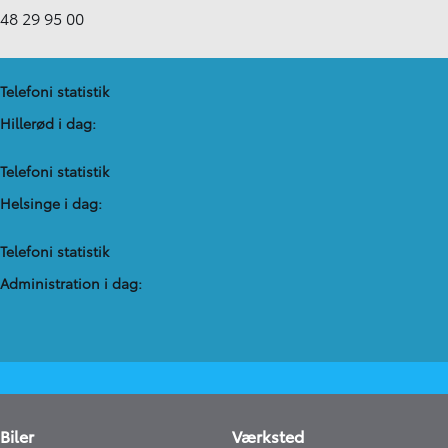
48 29 95 00
Telefoni statistik
Hillerød i dag:
Telefoni statistik
Helsinge i dag:
Telefoni statistik
Administration​ i dag:
Biler
Værksted