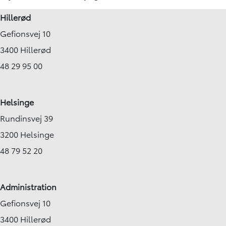
Hillerød
Gefionsvej 10
3400 Hillerød
48 29 95 00
Helsinge
Rundinsvej 39
3200 Helsinge
48 79 52 20
Administration
Gefionsvej 10
3400 Hillerød