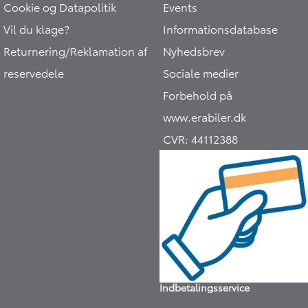
Cookie og Datapolitik
Events
Vil du klage?
Informationsdatabase
Returnering/Reklamation af
Nyhedsbrev
reservedele
Sociale medier
Forbehold på
www.erabiler.dk
CVR:
44112388
Indbetalingsservice