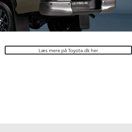
Læs mere på Toyota.dk her