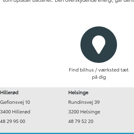
Find bilhus / værksted tæt
på dig
Hillerød
Helsinge
Gefionsvej 10
Rundinsvej 39
3400 Hillerød
3200 Helsinge
48 29 95 00
48 79 52 20