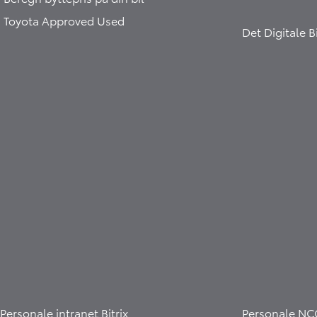
Toyota Approved Used
Det Digitale 
Personale intranet Bitrix
Personale NC