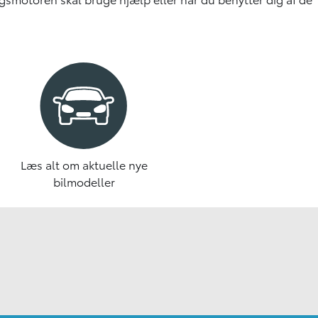
Læs alt om aktuelle nye
bilmodeller