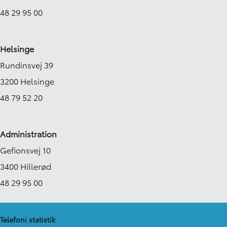
48 29 95 00
Helsinge
Rundinsvej 39
3200 Helsinge
48 79 52 20
Administration
Gefionsvej 10
3400 Hillerød
48 29 95 00
Telefoni statistik