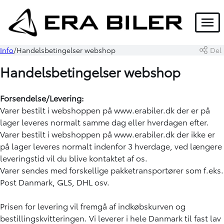
Menu
Info
Handelsbetingelser webshop
Del
Handelsbetingelser webshop
Forsendelse/Levering:
Varer bestilt i webshoppen på www.erabiler.dk der er på
lager leveres normalt samme dag eller hverdagen efter.
Varer bestilt i webshoppen på www.erabiler.dk der ikke er
på lager leveres normalt indenfor 3 hverdage, ved længere
leveringstid vil du blive kontaktet af os.
Varer sendes med forskellige pakketransportører som f.eks.
Post Danmark, GLS, DHL osv.
Prisen for levering vil fremgå af indkøbskurven og
bestillingskvitteringen. Vi leverer i hele Danmark til fast lav