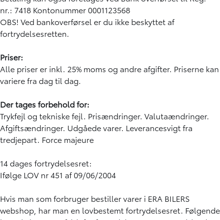
nr.: 7418 Kontonummer 0001123568
OBS! Ved bankoverførsel er du ikke beskyttet af
fortrydelsesretten.
Priser:
Alle priser er inkl. 25% moms og andre afgifter. Priserne kan
variere fra dag til dag.
Der tages forbehold for:
Trykfejl og tekniske fejl. Prisændringer. Valutaændringer.
Afgiftsændringer. Udgåede varer. Leverancesvigt fra
tredjepart. Force majeure
14 dages fortrydelsesret:
Ifølge
LOV nr 451 af 09/06/2004
Hvis man som forbruger bestiller varer i ERA BILERS
webshop, har man en lovbestemt fortrydelsesret. Følgende