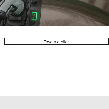
Toyota elbiler