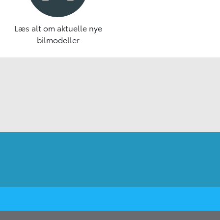
Læs alt om aktuelle nye
bilmodeller