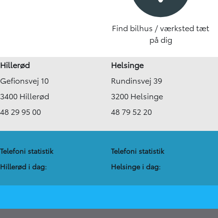
Find bilhus / værksted tæt
på dig
Hillerød
Helsinge
Gefionsvej 10
Rundinsvej 39
3400 Hillerød
3200 Helsinge
48 29 95 00
48 79 52 20
Telefoni statistik
Telefoni statistik
Hillerød i dag:
Helsinge i dag: