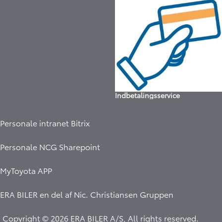
Indbetalingsservice
Personale intranet Bitrix
Personale NCG Sharepoint
MyToyota APP
ERA BILER en del af
Nic. Christiansen Gruppen
Copyright © 2026 ERA BILER A/S, All rights reserved.