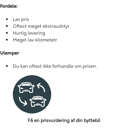
Fordele:
Lav pris
Oftest meget ekstraudstyr
Hurtig levering
Meget lav kilometetr
Ulemper
Du kan oftest ikke forhandle om prisen.
Få en prisvurdering af din byttebil