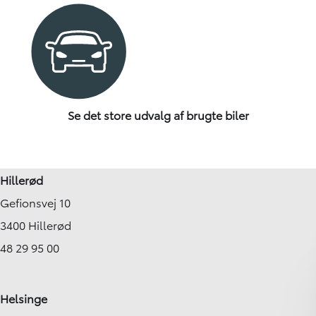
Se det store udvalg af brugte biler
Hillerød
Gefionsvej 10
3400 Hillerød
48 29 95 00
Helsinge