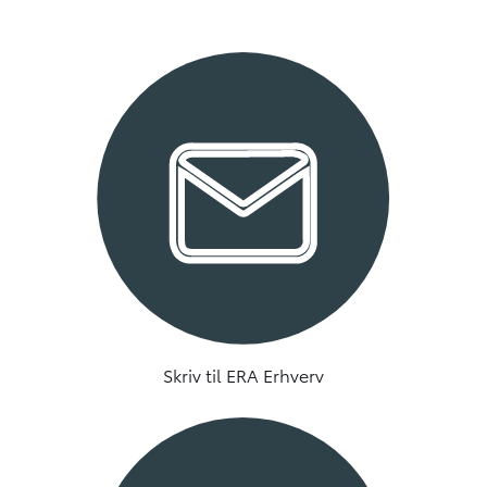
Skriv til ERA Erhverv