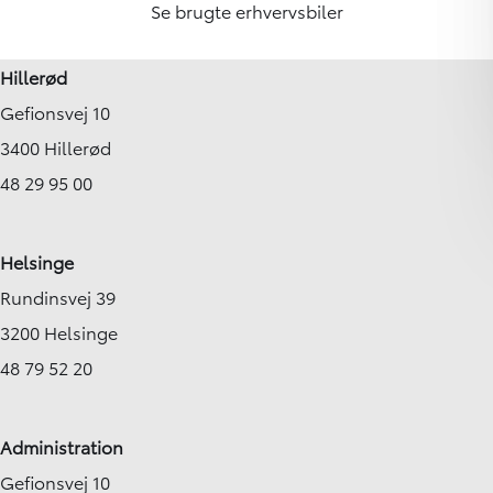
Se brugte erhvervsbiler
Hillerød
Gefionsvej 10
3400 Hillerød
48 29 95 00
Helsinge
Rundinsvej 39
3200 Helsinge
48 79 52 20
Administration
Gefionsvej 10