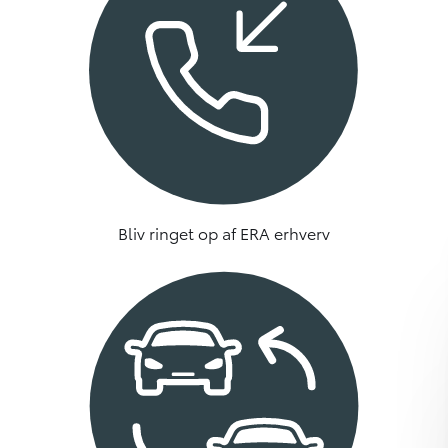
Bliv ringet op af ERA erhverv