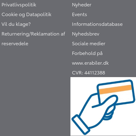
Privatlivspolitik
Nyheder
Cookie og Datapolitik
Events
Vil du klage?
Informationsdatabase
Returnering/Reklamation af
Nyhedsbrev
reservedele
Sociale medier
Forbehold på
www.erabiler.dk
CVR:
44112388