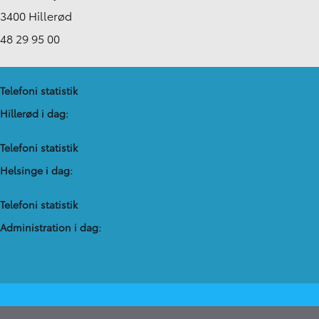
3400 Hillerød
48 29 95 00
Telefoni statistik
Hillerød i dag:
Telefoni statistik
Helsinge i dag:
Telefoni statistik
Administration​ i dag: