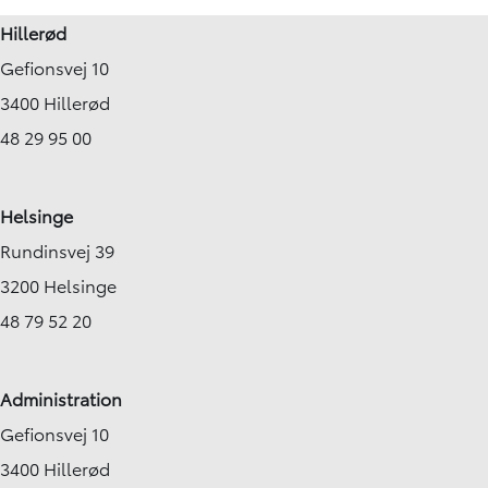
Hillerød
Gefionsvej 10
3400 Hillerød
48 29 95 00
Helsinge
Rundinsvej 39
3200 Helsinge
48 79 52 20
Administration
Gefionsvej 10
3400 Hillerød