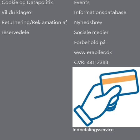
Cookie og Datapolitik
Events
Vil du klage?
Informationsdatabase
Returnering/Reklamation af
Nyhedsbrev
reservedele
Sociale medier
Forbehold på
www.erabiler.dk
CVR:
44112388
Indbetalingsservice