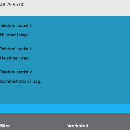
48 29 95 00
Telefoni statistik
Hillerød i dag:
Telefoni statistik
Helsinge i dag:
Telefoni statistik
Administration​ i dag:
Biler
Værksted