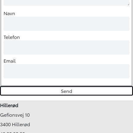
Navn
Telefon
Email
Hillerød
Gefionsvej 10
3400 Hillerød