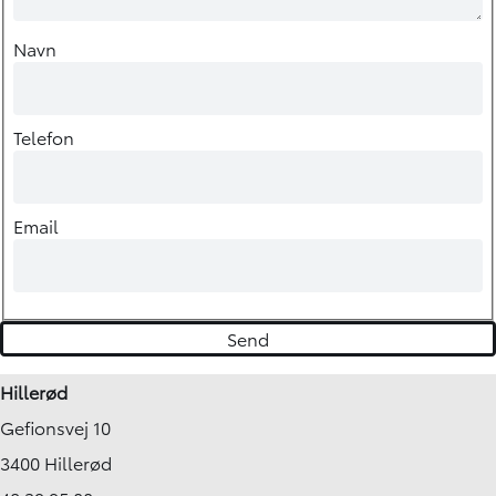
Navn
Telefon
Email
Hillerød
Gefionsvej 10
3400 Hillerød