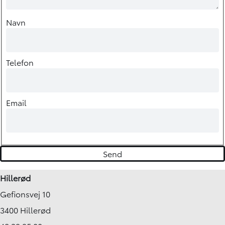
Navn
Telefon
Email
Hillerød
Gefionsvej 10
3400 Hillerød