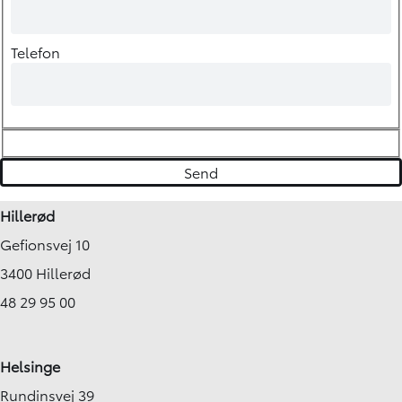
Telefon
Hillerød
Gefionsvej 10
3400 Hillerød
48 29 95 00
Helsinge
Rundinsvej 39