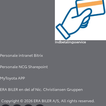
Indbetalingsservice
Personale intranet Bitrix
Personale NCG Sharepoint
MyToyota APP
ERA BILER en del af
Nic. Christiansen Gruppen
Copyright © 2026 ERA BILER A/S, All rights reserved.