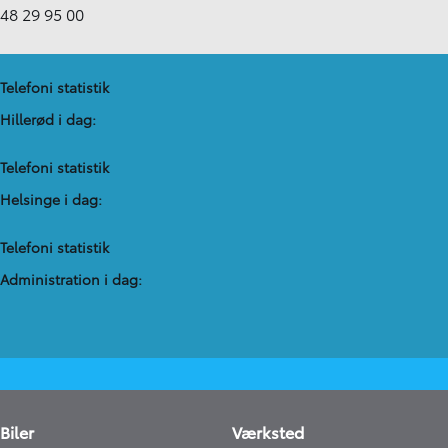
48 29 95 00
Telefoni statistik
Hillerød i dag:
Telefoni statistik
Helsinge i dag:
Telefoni statistik
Administration​ i dag:
Biler
Værksted