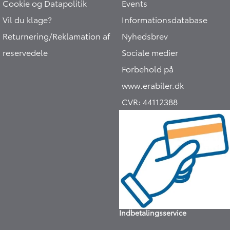
Cookie og Datapolitik
Events
Vil du klage?
Informationsdatabase
Returnering/Reklamation af
Nyhedsbrev
reservedele
Sociale medier
Forbehold på
www.erabiler.dk
CVR:
44112388
Indbetalingsservice