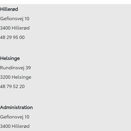
Hillerød
Gefionsvej 10
3400 Hillerød
48 29 95 00
Helsinge
Rundinsvej 39
3200 Helsinge
48 79 52 20
Administration
Gefionsvej 10
3400 Hillerød